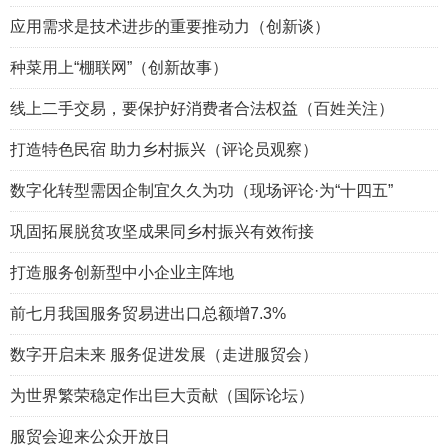
应用需求是技术进步的重要推动力（创新谈）
种菜用上“棚联网”（创新故事）
线上二手交易，要保护好消费者合法权益（百姓关注）
打造特色民宿 助力乡村振兴（评论员观察）
数字化转型需因企制宜久久为功（现场评论·为“十四五”
巩固拓展脱贫攻坚成果同乡村振兴有效衔接
打造服务创新型中小企业主阵地
前七月我国服务贸易进出口总额增7.3%
数字开启未来 服务促进发展（走进服贸会）
为世界繁荣稳定作出巨大贡献（国际论坛）
服贸会迎来公众开放日